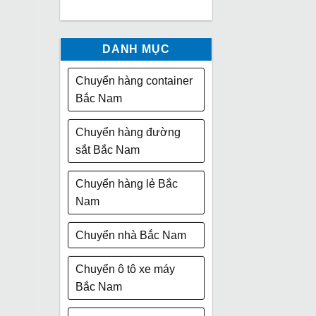
DANH MỤC
Chuyển hàng container
Bắc Nam
Chuyển hàng đường
sắt Bắc Nam
Chuyển hàng lẻ Bắc
Nam
Chuyển nhà Bắc Nam
Chuyển ô tô xe máy
Bắc Nam