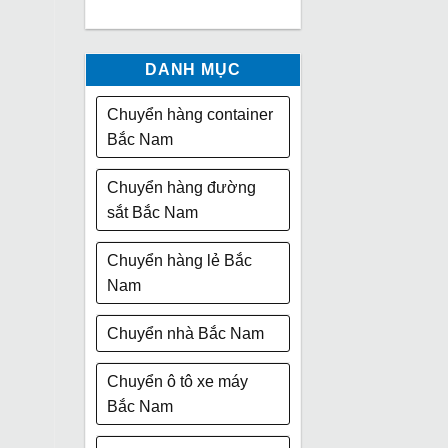
DANH MỤC
Chuyển hàng container
Bắc Nam
Chuyển hàng đường
sắt Bắc Nam
Chuyển hàng lẻ Bắc
Nam
Chuyển nhà Bắc Nam
Chuyển ô tô xe máy
Bắc Nam