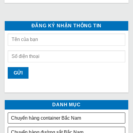
ĐĂNG KÝ NHẬN THÔNG TIN
DANH MỤC
Chuyển hàng container Bắc Nam
Chuyển hàng đường sắt Bắc Nam