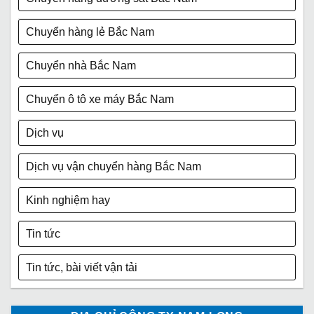
Chuyển hàng lẻ Bắc Nam
Chuyển nhà Bắc Nam
Chuyển ô tô xe máy Bắc Nam
Dịch vụ
Dịch vụ vận chuyển hàng Bắc Nam
Kinh nghiệm hay
Tin tức
Tin tức, bài viết vận tải