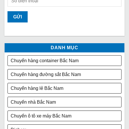
DANH MỤC
Chuyển hàng container Bắc Nam
Chuyển hàng đường sắt Bắc Nam
Chuyển hàng lẻ Bắc Nam
Chuyển nhà Bắc Nam
Chuyển ô tô xe máy Bắc Nam