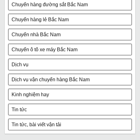
Chuyển hàng đường sắt Bắc Nam
Chuyển hàng lẻ Bắc Nam
Chuyển nhà Bắc Nam
Chuyển ô tô xe máy Bắc Nam
Dịch vụ
Dịch vụ vận chuyển hàng Bắc Nam
Kinh nghiệm hay
Tin tức
Tin tức, bài viết vận tải