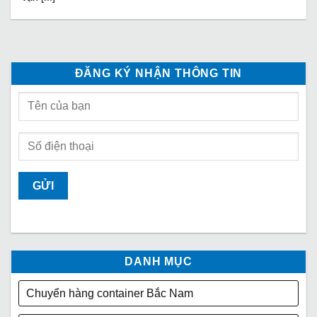
ĐĂNG KÝ NHẬN THÔNG TIN
DANH MỤC
Chuyển hàng container Bắc Nam