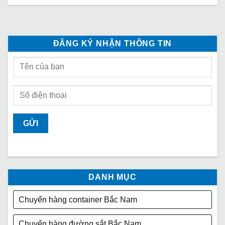
ĐĂNG KÝ NHẬN THÔNG TIN
DANH MỤC
Chuyển hàng container Bắc Nam
Chuyển hàng đường sắt Bắc Nam