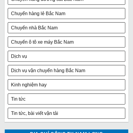
Chuyển hàng lẻ Bắc Nam
Chuyển nhà Bắc Nam
Chuyển ô tô xe máy Bắc Nam
Dịch vụ
Dịch vụ vận chuyển hàng Bắc Nam
Kinh nghiệm hay
Tin tức
Tin tức, bài viết vận tải