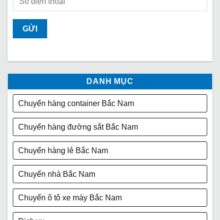
DANH MỤC
Chuyển hàng container Bắc Nam
Chuyển hàng đường sắt Bắc Nam
Chuyển hàng lẻ Bắc Nam
Chuyển nhà Bắc Nam
Chuyển ô tô xe máy Bắc Nam