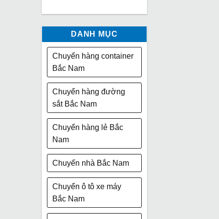
DANH MỤC
Chuyển hàng container
Bắc Nam
Chuyển hàng đường
sắt Bắc Nam
Chuyển hàng lẻ Bắc
Nam
Chuyển nhà Bắc Nam
Chuyển ô tô xe máy
Bắc Nam