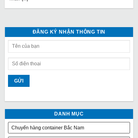
ĐĂNG KÝ NHẬN THÔNG TIN
DANH MỤC
Chuyển hàng container Bắc Nam