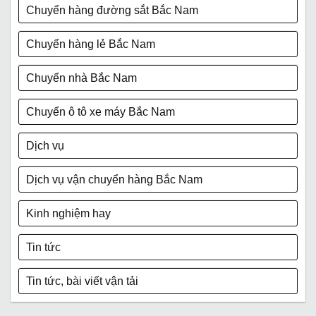
Chuyển hàng đường sắt Bắc Nam
Chuyển hàng lẻ Bắc Nam
Chuyển nhà Bắc Nam
Chuyển ô tô xe máy Bắc Nam
Dịch vụ
Dịch vụ vận chuyển hàng Bắc Nam
Kinh nghiệm hay
Tin tức
Tin tức, bài viết vận tải