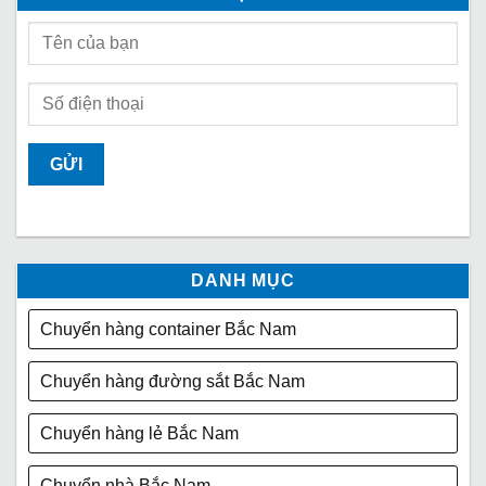
DANH MỤC
Chuyển hàng container Bắc Nam
Chuyển hàng đường sắt Bắc Nam
Chuyển hàng lẻ Bắc Nam
Chuyển nhà Bắc Nam