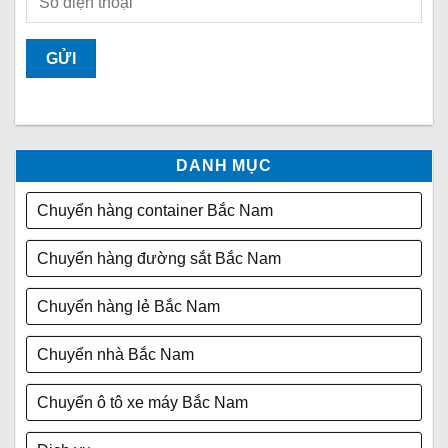
DANH MỤC
Chuyển hàng container Bắc Nam
Chuyển hàng đường sắt Bắc Nam
Chuyển hàng lẻ Bắc Nam
Chuyển nhà Bắc Nam
Chuyển ô tô xe máy Bắc Nam