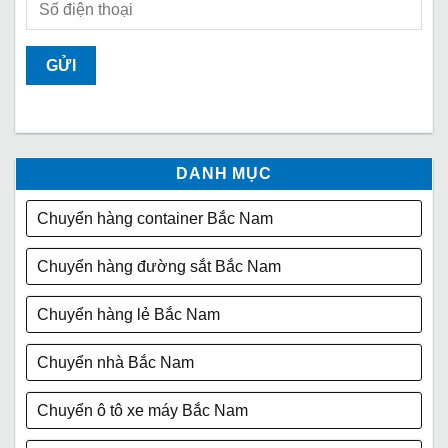
DANH MỤC
Chuyển hàng container Bắc Nam
Chuyển hàng đường sắt Bắc Nam
Chuyển hàng lẻ Bắc Nam
Chuyển nhà Bắc Nam
Chuyển ô tô xe máy Bắc Nam