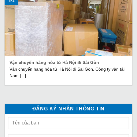
Th4
Vận chuyển hàng hóa từ Hà Nội đi Sài Gòn
Vận chuyển hàng hóa từ Hà Nội đi Sài Gòn. Công ty vận tải
Nam [...]
ĐĂNG KÝ NHẬN THÔNG TIN