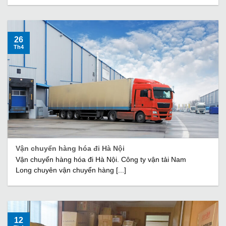
26
Th4
Vận chuyển hàng hóa đi Hà Nội
Vận chuyển hàng hóa đi Hà Nội. Công ty vận tải Nam
Long chuyên vận chuyển hàng [...]
12