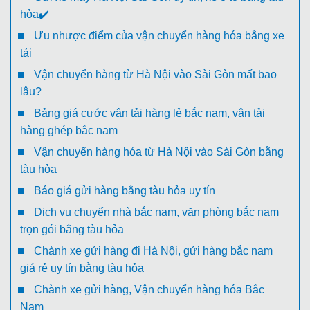
hỏa✔️
Ưu nhược điểm của vận chuyển hàng hóa bằng xe
tải
Vận chuyển hàng từ Hà Nội vào Sài Gòn mất bao
lâu?
Bảng giá cước vận tải hàng lẻ bắc nam, vận tải
hàng ghép bắc nam
Vận chuyển hàng hóa từ Hà Nội vào Sài Gòn bằng
tàu hỏa
Báo giá gửi hàng bằng tàu hỏa uy tín
Dịch vụ chuyển nhà bắc nam, văn phòng bắc nam
trọn gói bằng tàu hỏa
Chành xe gửi hàng đi Hà Nội, gửi hàng bắc nam
giá rẻ uy tín bằng tàu hỏa
Chành xe gửi hàng, Vận chuyển hàng hóa Bắc
Nam