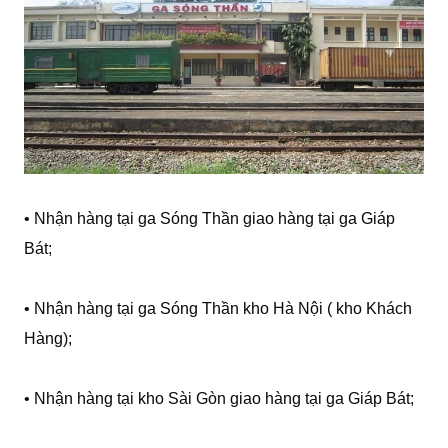
• Nhận hàng tại ga Sóng Thần giao hàng tại ga Giáp
Bát;
• Nhận hàng tại ga Sóng Thần kho Hà Nội ( kho Khách
Hàng);
• Nhận hàng tại kho Sài Gòn giao hàng tại ga Giáp Bát;