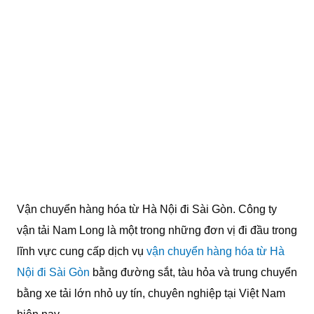
Vận chuyển hàng hóa từ Hà Nội đi Sài Gòn. Công ty
vận tải Nam Long là một trong những đơn vị đi đầu trong
lĩnh vực cung cấp dịch vụ
vận chuyển hàng hóa từ Hà
Nội đi Sài Gòn
bằng đường sắt, tàu hỏa và trung chuyển
bằng xe tải lớn nhỏ uy tín, chuyên nghiệp tại Việt Nam