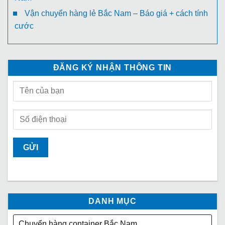
Vận chuyển hàng lẻ Bắc Nam – Báo giá + cách tính
cước
ĐĂNG KÝ NHẬN THÔNG TIN
DANH MỤC
Chuyển hàng container Bắc Nam