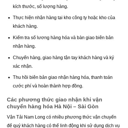
kích thước, số lượng hàng.
Thực hiện nhận hàng tại kho công ty hoặc kho của
khách hàng.
Kiểm tra số lương hàng hóa và bàn giao biên bản
nhận hàng.
Chuyển hàng, giao hàng tận tay khách hàng và ký
xác nhận.
Thu hồi biên bản giao nhận hàng hóa, thanh toán
cước phí và hoàn thành hợp đồng.
Các phương thức giao nhận khi vận
chuyển hàng hóa Hà Nội – Sài Gòn
Vận Tải Nam Long có nhiều phương thức vận chuyển
để quý khách hàng có thể linh động khi sử dụng dịch vụ