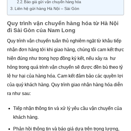
Báo giá gửi vận chuyển hàng hóa
Liên hệ gửi hàng Hà Nội – Sài Gòn
Quy trình vận chuyển hàng hóa từ Hà Nội
đi Sài Gòn của Nam Long
Quy trình vận chuyển tuân thủ nghiêm ngặt từ khâu tiếp
nhận đơn hàng tới khi giao hàng, chúng tôi cam kết thực
hiện đúng như trong hợp đồng ký kết, nếu xảy ra hư
hỏng trong quá trình vận chuyển sẽ được đền bù theo tỷ
lệ hư hại của hàng hóa. Cam kết đảm bảo các quyền lợi
của quý khách hàng. Quy trình giao nhận hàng hóa diễn
ra như sau:
Tiếp nhận thông tin và xử lý yêu cầu vận chuyển của
khách hàng.
Phản hồi thông tin và báo giá dựa trên trọng lượng,