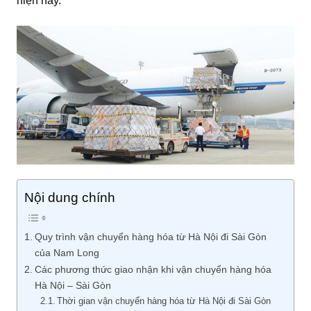
hiện nay.
Nội dung chính
Quy trình vận chuyển hàng hóa từ Hà Nội đi Sài Gòn
của Nam Long
Các phương thức giao nhận khi vận chuyển hàng hóa
Hà Nội – Sài Gòn
Thời gian vận chuyển hàng hóa từ Hà Nội đi Sài Gòn