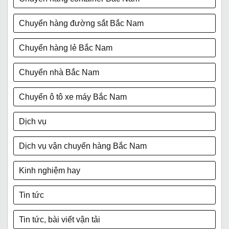
Chuyển hàng đường sắt Bắc Nam
Chuyển hàng lẻ Bắc Nam
Chuyển nhà Bắc Nam
Chuyển ô tô xe máy Bắc Nam
Dịch vụ
Dịch vụ vận chuyển hàng Bắc Nam
Kinh nghiệm hay
Tin tức
Tin tức, bài viết vận tải