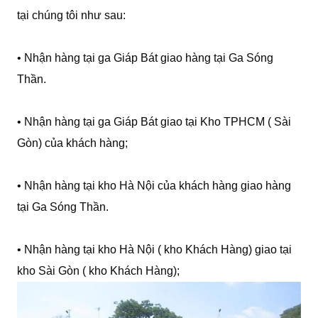
tại chúng tôi như sau:
• Nhận hàng tại ga Giáp Bát giao hàng tại Ga Sóng
Thần.
• Nhận hàng tại ga Giáp Bát giao tại Kho TPHCM ( Sài
Gòn) của khách hàng;
• Nhận hàng tại kho Hà Nội của khách hàng giao hàng
tại Ga Sóng Thần.
• Nhận hàng tại kho Hà Nội ( kho Khách Hàng) giao tại
kho Sài Gòn ( kho Khách Hàng);