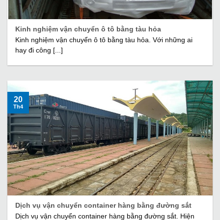
Kinh nghiệm vận chuyển ô tô bằng tàu hỏa
Kinh nghiệm vận chuyển ô tô bằng tàu hỏa. Với những ai
hay đi công [...]
20
Th4
Dịch vụ vận chuyển container hàng bằng đường sắt
Dịch vụ vận chuyển container hàng bằng đường sắt. Hiện