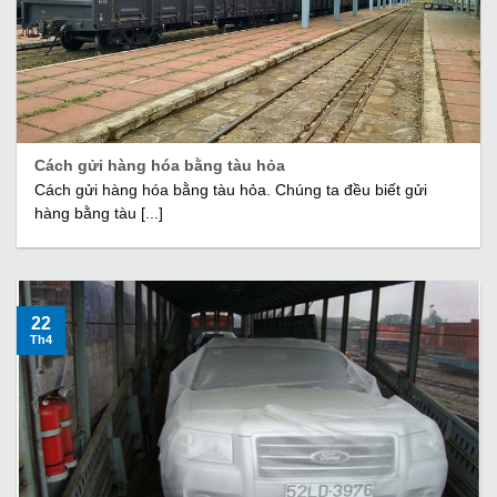
Cách gửi hàng hóa bằng tàu hỏa
Cách gửi hàng hóa bằng tàu hỏa. Chúng ta đều biết gửi
hàng bằng tàu [...]
22
Th4