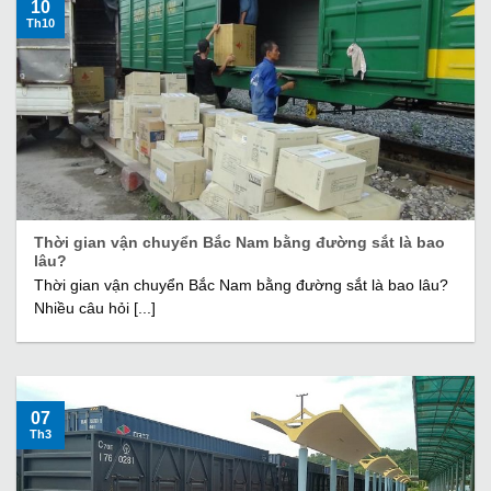
10
Th10
Thời gian vận chuyển Bắc Nam bằng đường sắt là bao
lâu?
Thời gian vận chuyển Bắc Nam bằng đường sắt là bao lâu?
Nhiều câu hỏi [...]
07
Th3