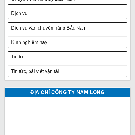
Dịch vụ
Dịch vụ vận chuyển hàng Bắc Nam
Kinh nghiệm hay
Tin tức
Tin tức, bài viết vận tải
ĐỊA CHỈ CÔNG TY NAM LONG