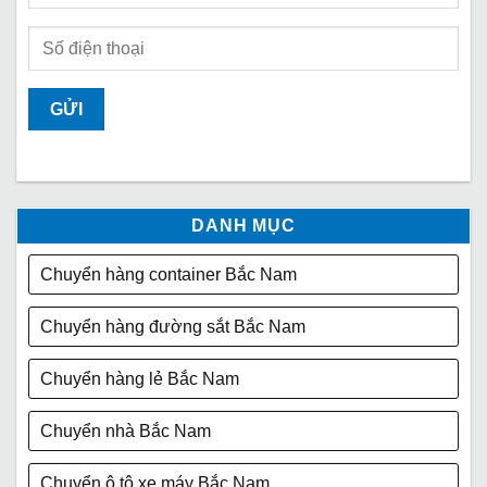
DANH MỤC
Chuyển hàng container Bắc Nam
Chuyển hàng đường sắt Bắc Nam
Chuyển hàng lẻ Bắc Nam
Chuyển nhà Bắc Nam
Chuyển ô tô xe máy Bắc Nam