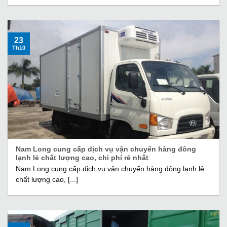
23
Th10
Nam Long cung cấp dịch vụ vận chuyển hàng đông
lạnh lẻ chất lượng cao, chi phí rẻ nhất
Nam Long cung cấp dịch vụ vận chuyển hàng đông lạnh lẻ
chất lượng cao, [...]