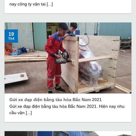
nay công ty vận tai [...]
19
Th4
Gửi xe đạp điện bằng tàu hỏa Bắc Nam 2021
Gửi xe đạp điện bằng tàu hỏa Bắc Nam 2021. Hiện nay nhu
cầu vận [...]