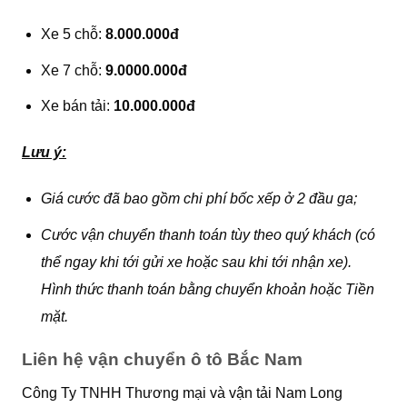
Xe 5 chỗ:
8.000.000đ
Xe 7 chỗ:
9.0000.000đ
Xe bán tải:
10.000.000đ
Lưu ý:
Giá cước đã bao gồm chi phí bốc xếp ở 2 đầu ga;
Cước vận chuyển thanh toán tùy theo quý khách (có
thể ngay khi tới gửi xe hoặc sau khi tới nhận xe).
Hình thức thanh toán bằng chuyển khoản hoặc Tiền
mặt.
Liên hệ vận chuyển ô tô Bắc Nam
Công Ty TNHH Thương mại và vận tải Nam Long