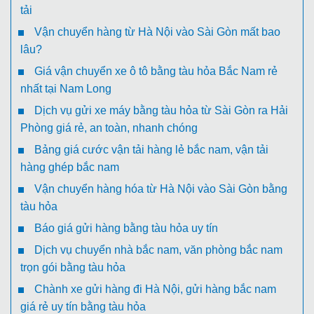
tải
Vận chuyển hàng từ Hà Nội vào Sài Gòn mất bao
lâu?
Giá vận chuyển xe ô tô bằng tàu hỏa Bắc Nam rẻ
nhất tại Nam Long
Dịch vụ gửi xe máy bằng tàu hỏa từ Sài Gòn ra Hải
Phòng giá rẻ, an toàn, nhanh chóng
Bảng giá cước vận tải hàng lẻ bắc nam, vận tải
hàng ghép bắc nam
Vận chuyển hàng hóa từ Hà Nội vào Sài Gòn bằng
tàu hỏa
Báo giá gửi hàng bằng tàu hỏa uy tín
Dịch vụ chuyển nhà bắc nam, văn phòng bắc nam
trọn gói bằng tàu hỏa
Chành xe gửi hàng đi Hà Nội, gửi hàng bắc nam
giá rẻ uy tín bằng tàu hỏa