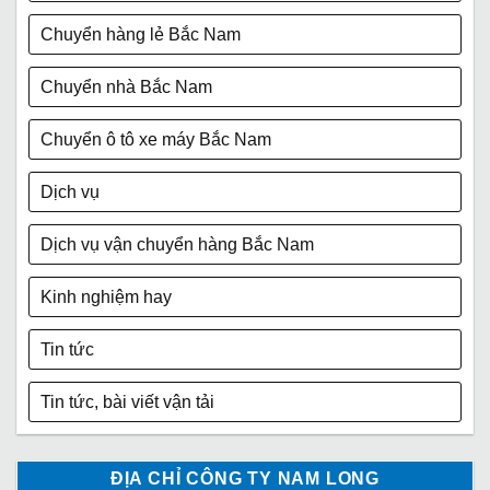
Chuyển hàng lẻ Bắc Nam
Chuyển nhà Bắc Nam
Chuyển ô tô xe máy Bắc Nam
Dịch vụ
Dịch vụ vận chuyển hàng Bắc Nam
Kinh nghiệm hay
Tin tức
Tin tức, bài viết vận tải
ĐỊA CHỈ CÔNG TY NAM LONG