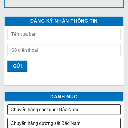
ĐĂNG KÝ NHẬN THÔNG TIN
DANH MỤC
Chuyển hàng container Bắc Nam
Chuyển hàng đường sắt Bắc Nam