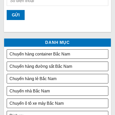
DANH MỤC
Chuyển hàng container Bắc Nam
Chuyển hàng đường sắt Bắc Nam
Chuyển hàng lẻ Bắc Nam
Chuyển nhà Bắc Nam
Chuyển ô tô xe máy Bắc Nam