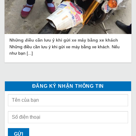
Những điều cần lưu ý khi gửi xe máy bằng xe khách
Những điều cần lưu ý khi gửi xe máy bằng xe khách. Nếu
như bạn [...]
ĐĂNG KÝ NHẬN THÔNG TIN