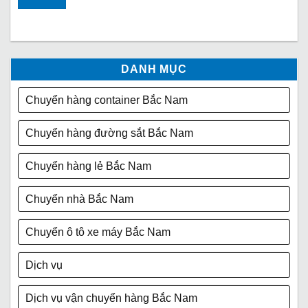
DANH MỤC
Chuyển hàng container Bắc Nam
Chuyển hàng đường sắt Bắc Nam
Chuyển hàng lẻ Bắc Nam
Chuyển nhà Bắc Nam
Chuyển ô tô xe máy Bắc Nam
Dịch vụ
Dịch vụ vận chuyển hàng Bắc Nam