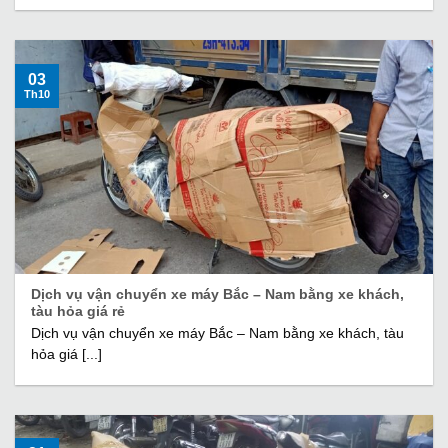
03
Th10
Dịch vụ vận chuyển xe máy Bắc – Nam bằng xe khách,
tàu hỏa giá rẻ
Dịch vụ vận chuyển xe máy Bắc – Nam bằng xe khách, tàu
hỏa giá [...]