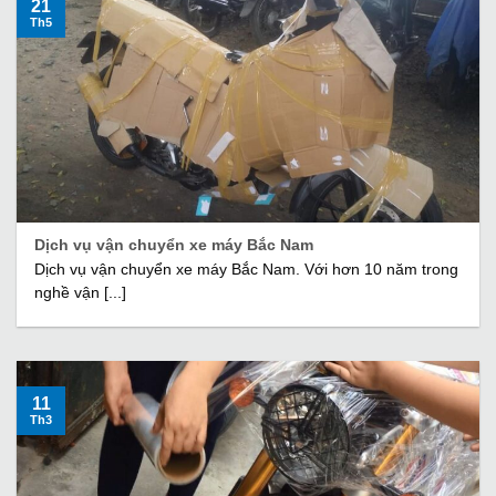
21
Th5
Dịch vụ vận chuyển xe máy Bắc Nam
Dịch vụ vận chuyển xe máy Bắc Nam. Với hơn 10 năm trong
nghề vận [...]
11
Th3