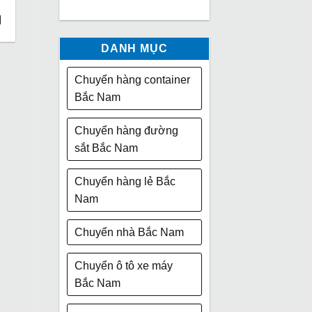
]
DANH MỤC
Chuyển hàng container
Bắc Nam
Chuyển hàng đường
sắt Bắc Nam
Chuyển hàng lẻ Bắc
Nam
Chuyển nhà Bắc Nam
Chuyển ô tô xe máy
Bắc Nam