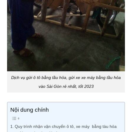
Dịch vụ gửi ô tô bằng tầu hỏa, gửi xe xe máy bằng tầu hỏa
vào Sài Gòn rẻ nhất, tốt 2023
Nội dung chính
Quy trình nhận vận chuyển ô tô, xe máy bằng tàu hỏa