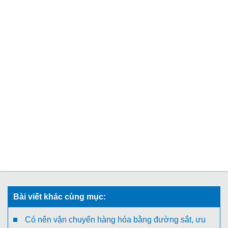
Bài viết khác cùng mục:
Có nên vận chuyển hàng hóa bằng đường sắt, ưu