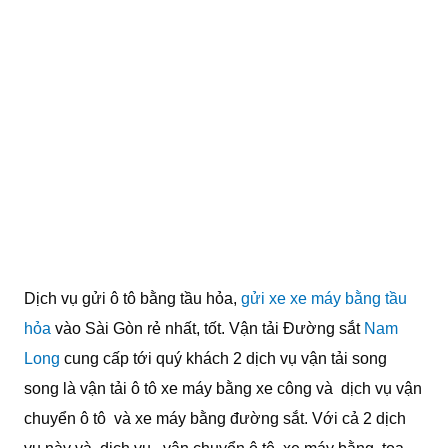
Dịch vụ gửi ô tô bằng tầu hỏa,
gửi xe xe máy bằng tầu
hỏa
vào Sài Gòn rẻ nhất, tốt. Vận tải Đường sắt
Nam
Long
cung cấp tới quý khách 2 dịch vụ vận tải song
song là vận tải ô tô xe máy bằng xe công và dịch vụ vận
chuyển ô tô và xe máy bằng đường sắt. Với cả 2 dịch