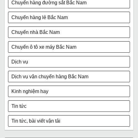
Chuyển hàng đường sắt Bắc Nam
Chuyển hàng lẻ Bắc Nam
Chuyển nhà Bắc Nam
Chuyển ô tô xe máy Bắc Nam
Dịch vụ
Dịch vụ vận chuyển hàng Bắc Nam
Kinh nghiệm hay
Tin tức
Tin tức, bài viết vận tải