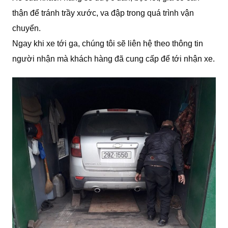
thận để tránh trầy xước, va đập trong quá trình vận
chuyển.
Ngay khi xe tới ga, chúng tôi sẽ liên hệ theo thông tin
người nhận mà khách hàng đã cung cấp để tới nhận xe.