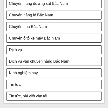
Chuyển hàng đường sắt Bắc Nam
Chuyển hàng lẻ Bắc Nam
Chuyển nhà Bắc Nam
Chuyển ô tô xe máy Bắc Nam
Dịch vụ
Dịch vụ vận chuyển hàng Bắc Nam
Kinh nghiệm hay
Tin tức
Tin tức, bài viết vận tải