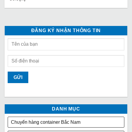
ĐĂNG KÝ NHẬN THÔNG TIN
DANH MỤC
Chuyển hàng container Bắc Nam