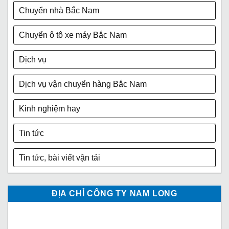
Chuyển nhà Bắc Nam
Chuyển ô tô xe máy Bắc Nam
Dịch vụ
Dịch vụ vận chuyển hàng Bắc Nam
Kinh nghiệm hay
Tin tức
Tin tức, bài viết vận tải
ĐỊA CHỈ CÔNG TY NAM LONG