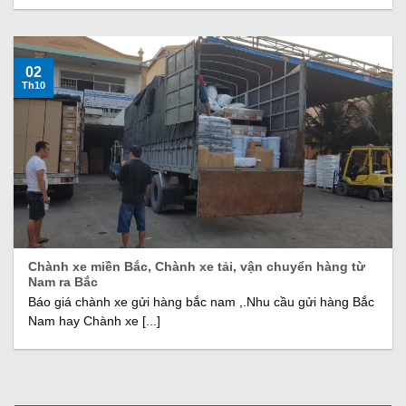
02
Th10
Chành xe miền Bắc, Chành xe tải, vận chuyển hàng từ
Nam ra Bắc
Báo giá chành xe gửi hàng bắc nam ,.Nhu cầu gửi hàng Bắc
Nam hay Chành xe [...]