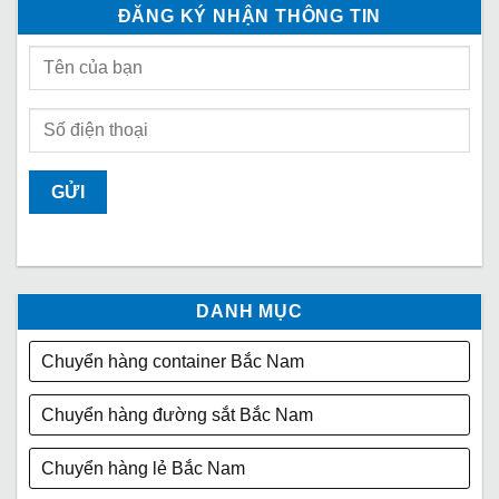
ĐĂNG KÝ NHẬN THÔNG TIN
DANH MỤC
Chuyển hàng container Bắc Nam
Chuyển hàng đường sắt Bắc Nam
Chuyển hàng lẻ Bắc Nam