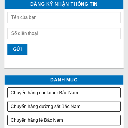
ĐĂNG KÝ NHẬN THÔNG TIN
DANH MỤC
Chuyển hàng container Bắc Nam
Chuyển hàng đường sắt Bắc Nam
Chuyển hàng lẻ Bắc Nam