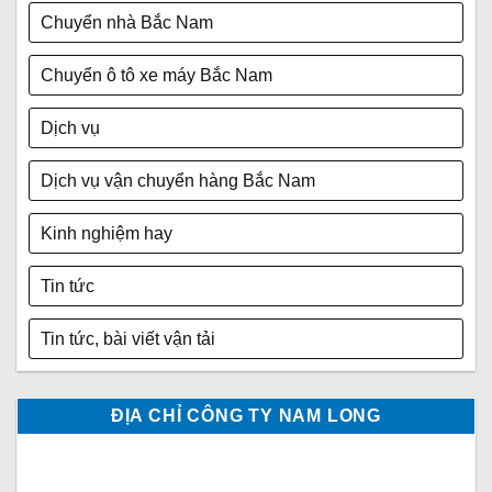
Chuyển nhà Bắc Nam
Chuyển ô tô xe máy Bắc Nam
Dịch vụ
Dịch vụ vận chuyển hàng Bắc Nam
Kinh nghiệm hay
Tin tức
Tin tức, bài viết vận tải
ĐỊA CHỈ CÔNG TY NAM LONG