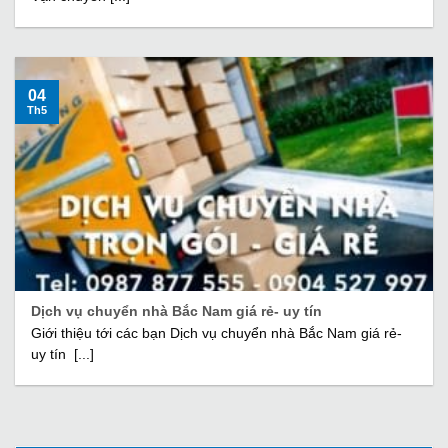
04
Th5
Dịch vụ chuyển nhà Bắc Nam giá rẻ- uy tín
Giới thiệu tới các bạn Dịch vụ chuyển nhà Bắc Nam giá rẻ-
uy tín [...]