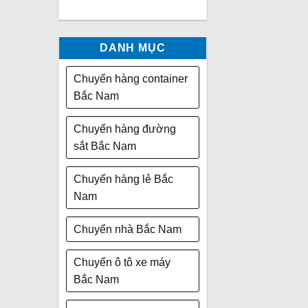
DANH MỤC
Chuyển hàng container
Bắc Nam
Chuyển hàng đường
sắt Bắc Nam
Chuyển hàng lẻ Bắc
Nam
Chuyển nhà Bắc Nam
Chuyển ô tô xe máy
Bắc Nam