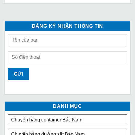
ĐĂNG KÝ NHẬN THÔNG TIN
DANH MỤC
Chuyển hàng container Bắc Nam
Chuyển hàng đường sắt Bắc Nam