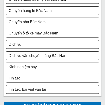
Chuyển hàng lẻ Bắc Nam
Chuyển nhà Bắc Nam
Chuyển ô tô xe máy Bắc Nam
Dịch vụ
Dịch vụ vận chuyển hàng Bắc Nam
Kinh nghiệm hay
Tin tức
Tin tức, bài viết vận tải