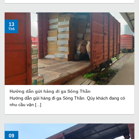
13
Th5
Hướng dẫn gửi hàng đi ga Sóng Thần
Hướng dẫn gửi hàng đi ga Sóng Thần. Qúy khách đang có
nhu cầu vận [...]
09