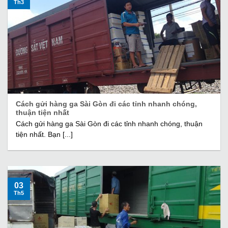
Th3
Cách gửi hàng ga Sài Gòn đi các tỉnh nhanh chóng,
thuận tiện nhất
Cách gửi hàng ga Sài Gòn đi các tỉnh nhanh chóng, thuận
tiện nhất. Bạn [...]
03
Th5