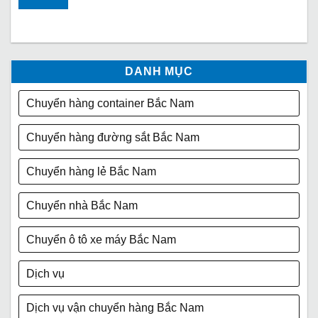
DANH MỤC
Chuyển hàng container Bắc Nam
Chuyển hàng đường sắt Bắc Nam
Chuyển hàng lẻ Bắc Nam
Chuyển nhà Bắc Nam
Chuyển ô tô xe máy Bắc Nam
Dịch vụ
Dịch vụ vận chuyển hàng Bắc Nam