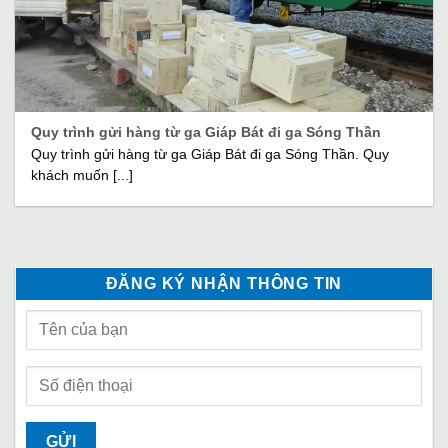
Quy trình gửi hàng từ ga Giáp Bát đi ga Sóng Thần
Quy trình gửi hàng từ ga Giáp Bát đi ga Sóng Thần. Quy
khách muốn [...]
ĐĂNG KÝ NHẬN THÔNG TIN