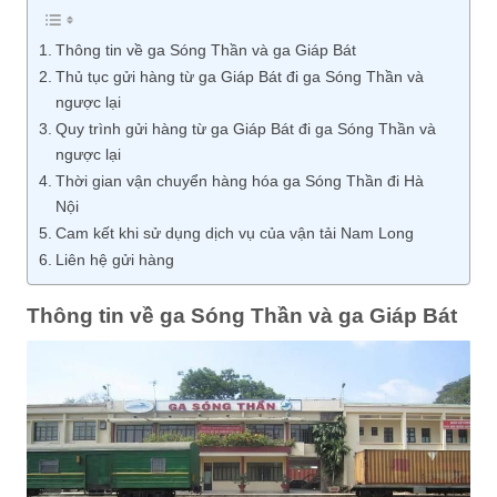
Thông tin về ga Sóng Thần và ga Giáp Bát
Thủ tục gửi hàng từ ga Giáp Bát đi ga Sóng Thần và
ngược lại
Quy trình gửi hàng từ ga Giáp Bát đi ga Sóng Thần và
ngược lại
Thời gian vận chuyển hàng hóa ga Sóng Thần đi Hà
Nội
Cam kết khi sử dụng dịch vụ của vận tải Nam Long
Liên hệ gửi hàng
Thông tin về ga Sóng Thần và ga Giáp Bát