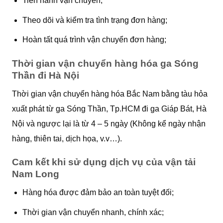
Tiến hành vận chuyển;
Theo dõi và kiểm tra tình trạng đơn hàng;
Hoàn tất quá trình vận chuyển đơn hàng;
Thời gian vận chuyển hàng hóa ga Sóng
Thần đi Hà Nội
Thời gian vận chuyển hàng hóa Bắc Nam bằng tàu hỏa
xuất phát từ ga Sóng Thần, Tp.HCM đi ga Giáp Bát, Hà
Nội và ngược lại là từ 4 – 5 ngày (Không kể ngày nhận
hàng, thiên tai, dịch họa, v.v…).
Cam kết khi sử dụng dịch vụ của vận tải
Nam Long
Hàng hóa được đảm bảo an toàn tuyệt đối;
Thời gian vận chuyển nhanh, chính xác;