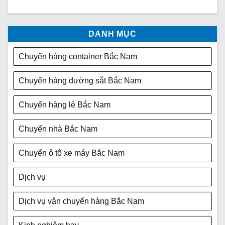
DANH MỤC
Chuyển hàng container Bắc Nam
Chuyển hàng đường sắt Bắc Nam
Chuyển hàng lẻ Bắc Nam
Chuyển nhà Bắc Nam
Chuyển ô tô xe máy Bắc Nam
Dịch vụ
Dịch vụ vận chuyển hàng Bắc Nam