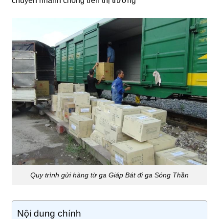
chuyển nhanh chóng trên thị trường
Quy trình gửi hàng từ ga Giáp Bát đi ga Sóng Thần
Nội dung chính