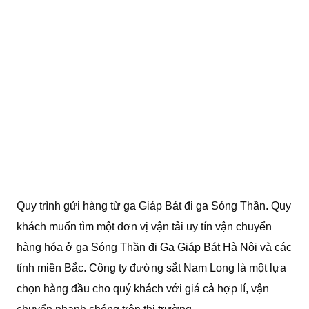
Quy trình gửi hàng từ ga Giáp Bát đi ga Sóng Thần. Quy
khách muốn tìm một đơn vị vận tải uy tín vận chuyển
hàng hóa ở ga Sóng Thần đi Ga Giáp Bát Hà Nội và các
tỉnh miền Bắc. Công ty đường sắt Nam Long là một lựa
chọn hàng đầu cho quý khách với giá cả hợp lí, vận