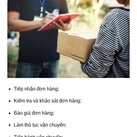
Tiếp nhận đơn hàng;
Kiểm tra và khảo sát đơn hàng;
Báo giá đơn hàng;
Làm thủ tục vận chuyển;