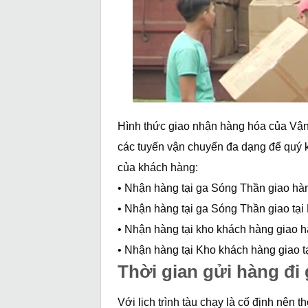
Hình thức giao nhận hàng hóa của Vậ
các tuyến vận chuyển đa dạng để quý kh
của khách hàng:
• Nhận hàng tại ga Sóng Thần giao hàn
• Nhận hàng tại ga Sóng Thần giao tại
• Nhận hàng tại kho khách hàng giao h
• Nhận hàng tại Kho khách hàng giao t
Thời gian gửi hàng đi
Với lịch trình tàu chạy là cố định nên