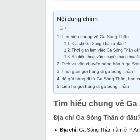
Nội dung chính
Tìm hiểu chung về Ga Sóng Thần
Địa chỉ Ga Sóng Thần ở đâu?
Thời gian làm việc Ga Sóng Thần đế
Số điện thoại vận chuyển hàng hóa G
Dịch vụ vận chuyển hàng hóa ở ga Són
Thời gian gửi hàng đi ga Sóng Thần
để gửi hàng đi từ Ga Sóng Thần, bạn có
Liên hệ gửi hàng đi ga Sóng Thần
Tìm hiểu chung về Ga
Địa chỉ Ga Sóng Thần ở đâu
Địa chỉ:
Ga Sóng Thần nằm ở P. An 