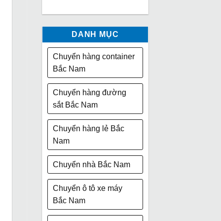
DANH MỤC
Chuyển hàng container
Bắc Nam
Chuyển hàng đường
sắt Bắc Nam
Chuyển hàng lẻ Bắc
Nam
Chuyển nhà Bắc Nam
Chuyển ô tô xe máy
Bắc Nam