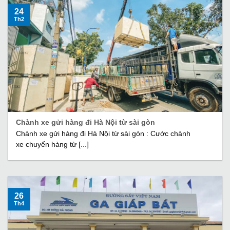
24
Th2
Chành xe gửi hàng đi Hà Nội từ sài gòn
Chành xe gửi hàng đi Hà Nội từ sài gòn : Cước chành
xe chuyển hàng từ [...]
26
Th4