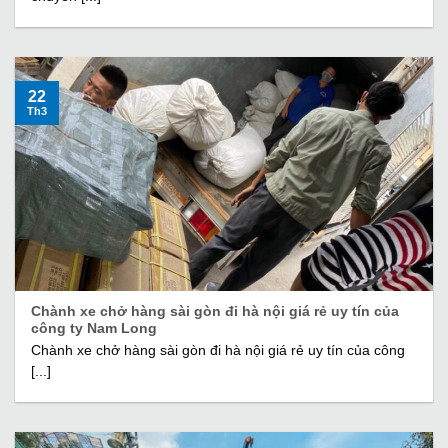
22
Th3
Chành xe chở hàng sài gòn đi hà nội giá rẻ uy tín của
công ty Nam Long
Chành xe chở hàng sài gòn đi hà nội giá rẻ uy tín của công
[...]