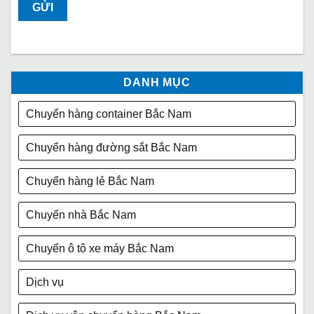
DANH MỤC
Chuyển hàng container Bắc Nam
Chuyển hàng đường sắt Bắc Nam
Chuyển hàng lẻ Bắc Nam
Chuyển nhà Bắc Nam
Chuyển ô tô xe máy Bắc Nam
Dịch vụ