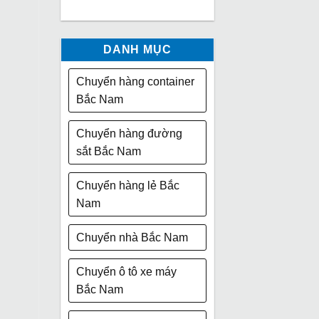
DANH MỤC
Chuyển hàng container
Bắc Nam
Chuyển hàng đường
sắt Bắc Nam
Chuyển hàng lẻ Bắc
Nam
Chuyển nhà Bắc Nam
Chuyển ô tô xe máy
Bắc Nam