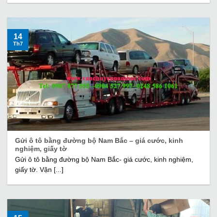
14
Th7
Gửi ô tô bằng đường bộ Nam Bắc – giá cước, kinh
nghiệm, giấy tờ
Gửi ô tô bằng đường bộ Nam Bắc- giá cước, kinh nghiệm,
giấy tờ. Vận [...]