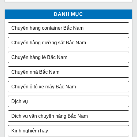
DANH MỤC
Chuyển hàng container Bắc Nam
Chuyển hàng đường sắt Bắc Nam
Chuyển hàng lẻ Bắc Nam
Chuyển nhà Bắc Nam
Chuyển ô tô xe máy Bắc Nam
Dịch vụ
Dịch vụ vận chuyển hàng Bắc Nam
Kinh nghiệm hay