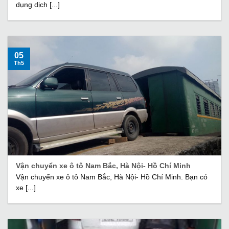
dụng dịch [...]
05
Th5
Vận chuyển xe ô tô Nam Bắc, Hà Nội- Hồ Chí Minh
Vận chuyển xe ô tô Nam Bắc, Hà Nội- Hồ Chí Minh. Bạn có
xe [...]