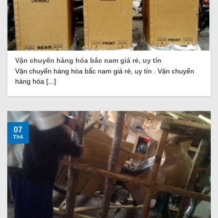
Vận chuyển hàng hóa bắc nam giá rẻ, uy tín
Vận chuyển hàng hóa bắc nam giá rẻ, uy tín . Vận chuyển
hàng hóa [...]
07
Th4