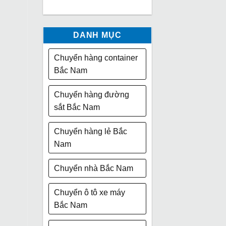
DANH MỤC
Chuyển hàng container
Bắc Nam
Chuyển hàng đường
sắt Bắc Nam
Chuyển hàng lẻ Bắc
Nam
Chuyển nhà Bắc Nam
Chuyển ô tô xe máy
Bắc Nam