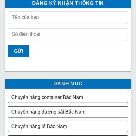
ĐĂNG KÝ NHẬN THÔNG TIN
DANH MỤC
Chuyển hàng container Bắc Nam
Chuyển hàng đường sắt Bắc Nam
Chuyển hàng lẻ Bắc Nam