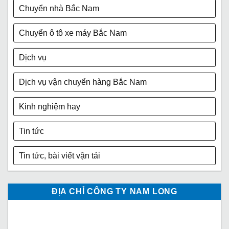
Chuyển nhà Bắc Nam
Chuyển ô tô xe máy Bắc Nam
Dịch vụ
Dịch vụ vận chuyển hàng Bắc Nam
Kinh nghiệm hay
Tin tức
Tin tức, bài viết vận tải
ĐỊA CHỈ CÔNG TY NAM LONG