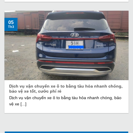
05
Th3
Dịch vụ vận chuyển xe ô to bằng tàu hỏa nhanh chóng,
bảo vệ xe tốt, cước phí rẻ
Dịch vụ vận chuyển xe ô to bằng tàu hỏa nhanh chóng, bảo
vệ xe [...]