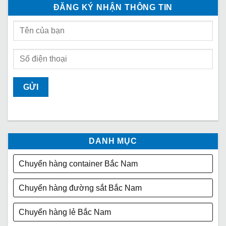
ĐĂNG KÝ NHẬN THÔNG TIN
DANH MỤC
Chuyển hàng container Bắc Nam
Chuyển hàng đường sắt Bắc Nam
Chuyển hàng lẻ Bắc Nam