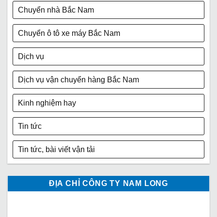
Chuyển nhà Bắc Nam
Chuyển ô tô xe máy Bắc Nam
Dịch vụ
Dịch vụ vận chuyển hàng Bắc Nam
Kinh nghiệm hay
Tin tức
Tin tức, bài viết vận tải
ĐỊA CHỈ CÔNG TY NAM LONG