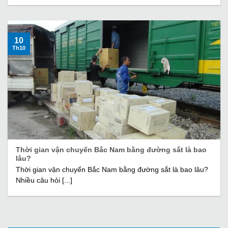
10
Th10
Thời gian vận chuyển Bắc Nam bằng đường sắt là bao
lâu?
Thời gian vận chuyển Bắc Nam bằng đường sắt là bao lâu?
Nhiều câu hỏi [...]