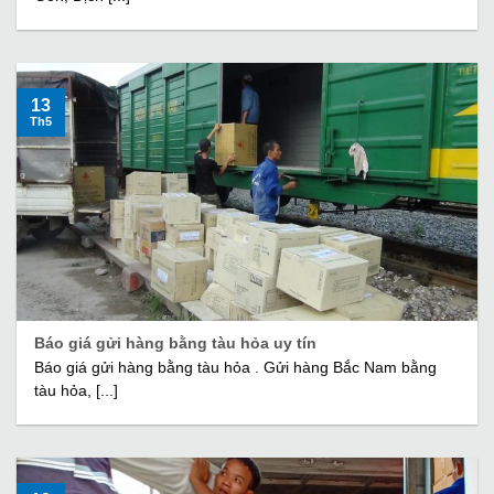
13
Th5
Báo giá gửi hàng bằng tàu hỏa uy tín
Báo giá gửi hàng bằng tàu hỏa . Gửi hàng Bắc Nam bằng
tàu hỏa, [...]