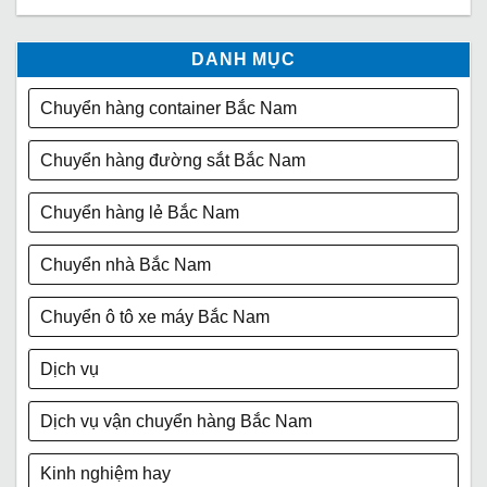
DANH MỤC
Chuyển hàng container Bắc Nam
Chuyển hàng đường sắt Bắc Nam
Chuyển hàng lẻ Bắc Nam
Chuyển nhà Bắc Nam
Chuyển ô tô xe máy Bắc Nam
Dịch vụ
Dịch vụ vận chuyển hàng Bắc Nam
Kinh nghiệm hay