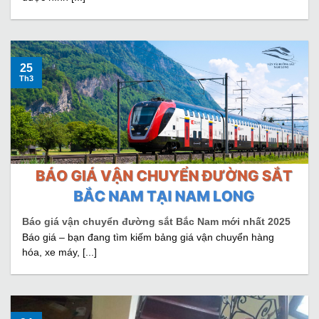
25
Th3
Báo giá vận chuyển đường sắt Bắc Nam mới nhất 2025
Báo giá – bạn đang tìm kiếm bảng giá vận chuyển hàng
hóa, xe máy, [...]