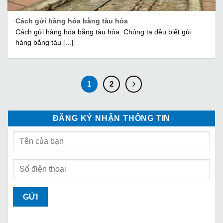
Cách gửi hàng hóa bằng tàu hỏa
Cách gửi hàng hóa bằng tàu hỏa. Chúng ta đều biết gửi
hàng bằng tàu [...]
1
2
ĐĂNG KÝ NHẬN THÔNG TIN