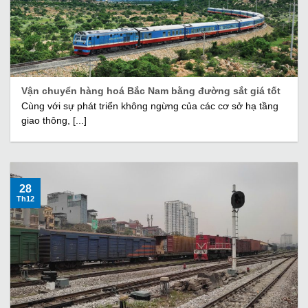
Vận chuyển hàng hoá Bắc Nam bằng đường sắt giá tốt
Cùng với sự phát triển không ngừng của các cơ sở hạ tầng
giao thông, [...]
28
Th12