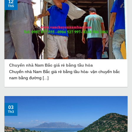
12
Th5
Chuyển nhà Nam Bắc giá rẻ bằng tầu hỏa
Chuyển nhà Nam Bắc giá rẻ bằng tầu hỏa- vận chuyển bắc
nam bằng đường [...]
03
Th3