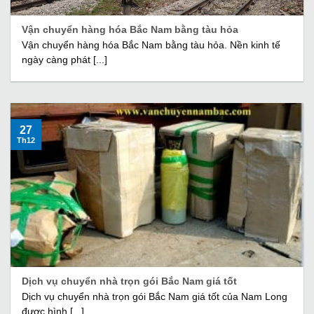
Vận chuyển hàng hóa Bắc Nam bằng tàu hỏa
Vận chuyển hàng hóa Bắc Nam bằng tàu hỏa. Nền kinh tế
ngày càng phát [...]
27
Th12
Dịch vụ chuyển nhà trọn gói Bắc Nam giá tốt
Dịch vụ chuyển nhà trọn gói Bắc Nam giá tốt của Nam Long
được hình [...]