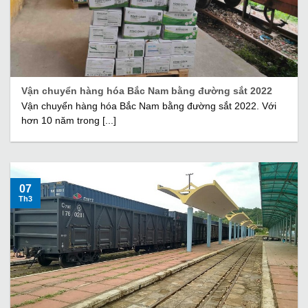
Vận chuyển hàng hóa Bắc Nam bằng đường sắt 2022
Vận chuyển hàng hóa Bắc Nam bằng đường sắt 2022. Với
hơn 10 năm trong [...]
07
Th3