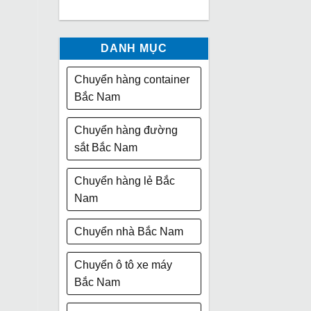
DANH MỤC
Chuyển hàng container
Bắc Nam
Chuyển hàng đường
sắt Bắc Nam
Chuyển hàng lẻ Bắc
Nam
Chuyển nhà Bắc Nam
Chuyển ô tô xe máy
Bắc Nam