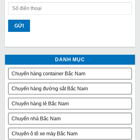
DANH MỤC
Chuyển hàng container Bắc Nam
Chuyển hàng đường sắt Bắc Nam
Chuyển hàng lẻ Bắc Nam
Chuyển nhà Bắc Nam
Chuyển ô tô xe máy Bắc Nam