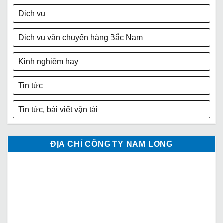
Dịch vụ
Dịch vụ vận chuyển hàng Bắc Nam
Kinh nghiệm hay
Tin tức
Tin tức, bài viết vận tải
ĐỊA CHỈ CÔNG TY NAM LONG