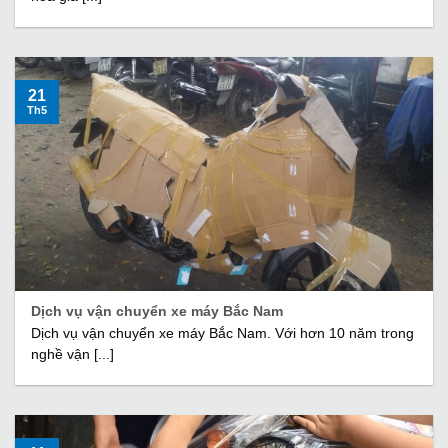
21
Th5
Dịch vụ vận chuyển xe máy Bắc Nam
Dịch vụ vận chuyển xe máy Bắc Nam. Với hơn 10 năm trong
nghề vận [...]