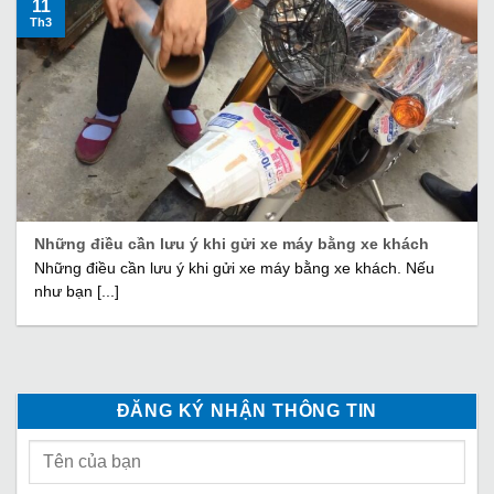
11
Th3
Những điều cần lưu ý khi gửi xe máy bằng xe khách
Những điều cần lưu ý khi gửi xe máy bằng xe khách. Nếu
như bạn [...]
ĐĂNG KÝ NHẬN THÔNG TIN