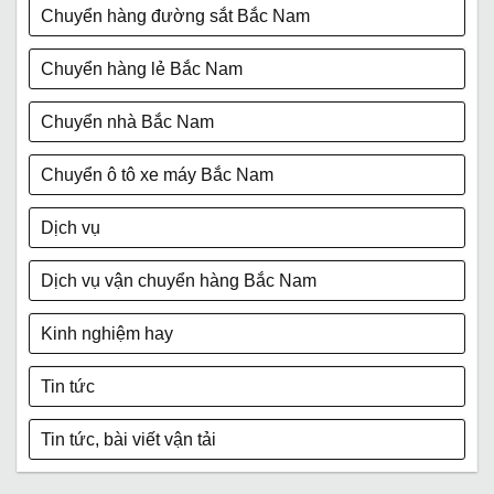
Chuyển hàng đường sắt Bắc Nam
Chuyển hàng lẻ Bắc Nam
Chuyển nhà Bắc Nam
Chuyển ô tô xe máy Bắc Nam
Dịch vụ
Dịch vụ vận chuyển hàng Bắc Nam
Kinh nghiệm hay
Tin tức
Tin tức, bài viết vận tải