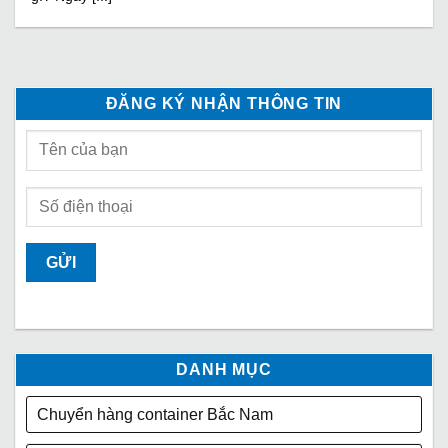
ĐĂNG KÝ NHẬN THÔNG TIN
DANH MỤC
Chuyển hàng container Bắc Nam