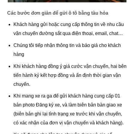
Các bước đơn giản để gửi ô tô bằng tàu hỏa
Khách hàng gửi hoặc cung cấp thông tin về nhu cầu
vận chuyển đường sắt qua điện thoại, email, chat…
Chúng tôi tiếp nhận thông tin và báo giá cho khách
hàng
Khi khách hàng đồng ý giá cước vận chuyển, hai bên
tiến hành ký kết hợp đồng và ấn định thời gian vận
chuyển.
Khi mang xe ra ga để gửi khách hàng cung cấp 01
bản photo Đăng ký xe, và làm biên bản bàn giao xe
(biên bản ghi lại tình trạng xe trước khi vận chuyển,
có xác nhận của đơn vị vận chuyển và khách hàng).