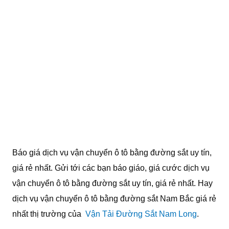
Báo giá dịch vụ vận chuyển ô tô bằng đường sắt uy tín,
giá rẻ nhất. Gửi tới các bạn báo giáo, giá cước dịch vụ
vận chuyển ô tô bằng đường sắt uy tín, giá rẻ nhất. Hay
dịch vụ vận chuyển ô tô bằng đường sắt Nam Bắc giá rẻ
nhất thị trường của
Vận Tải Đường Sắt Nam Long
.