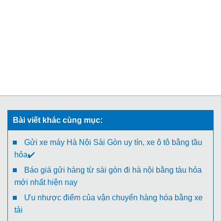
Bài viết khác cùng mục:
Gửi xe máy Hà Nội Sài Gòn uy tín, xe ô tô bằng tầu
hỏa✔️
Báo giá gửi hàng từ sài gòn đi hà nội bằng tàu hỏa
mới nhất hiện nay
Ưu nhược điểm của vận chuyển hàng hóa bằng xe
tải