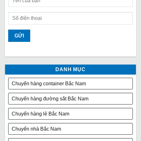
DANH MỤC
Chuyển hàng container Bắc Nam
Chuyển hàng đường sắt Bắc Nam
Chuyển hàng lẻ Bắc Nam
Chuyển nhà Bắc Nam