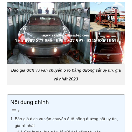
Báo giá dịch vụ vận chuyển ô tô bằng đường sắt uy tín, giá
rẻ nhất 2023
Nội dung chính
Báo giá dịch vụ vận chuyển ô tô bằng đường sắt uy tín,
giá rẻ nhất