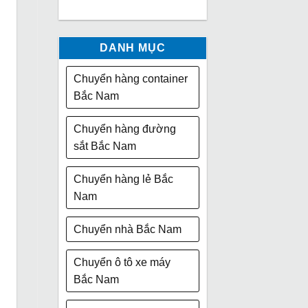
DANH MỤC
Chuyển hàng container
Bắc Nam
Chuyển hàng đường
sắt Bắc Nam
Chuyển hàng lẻ Bắc
Nam
Chuyển nhà Bắc Nam
Chuyển ô tô xe máy
Bắc Nam