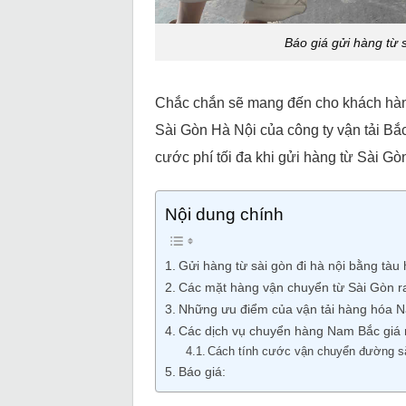
Báo giá gửi hàng từ 
Chắc chắn sẽ mang đến cho khách hàng
Sài Gòn Hà Nội của công ty vận tải Bắ
cước phí tối đa khi gửi hàng từ Sài Gò
Nội dung chính
Gửi hàng từ sài gòn đi hà nội bằng tàu
Các mặt hàng vận chuyển từ Sài Gòn r
Những ưu điểm của vận tải hàng hóa 
Các dịch vụ chuyển hàng Nam Bắc giá 
Cách tính cước vận chuyển đường s
Báo giá: