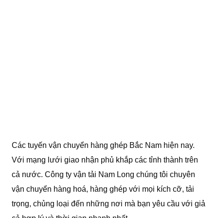
Các tuyến vận chuyển hàng ghép Bắc Nam hiện nay.
Với mạng lưới giao nhận phủ khắp các tỉnh thành trên
cả nước. Công ty vận tải Nam Long chúng tôi chuyên
vận chuyển hàng hoá, hàng ghép với mọi kích cỡ, tải
trọng, chủng loại đến những nơi mà bạn yêu cầu với giả