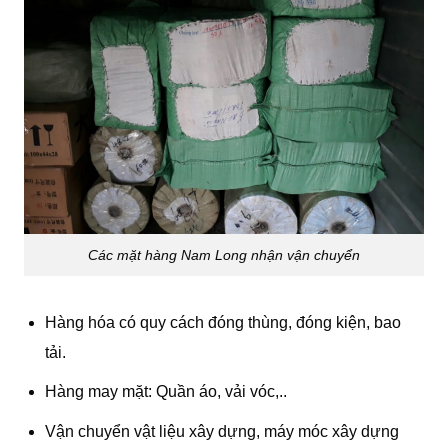
Các mặt hàng Nam Long nhận vận chuyển
Hàng hóa có quy cách đóng thùng, đóng kiện, bao
tải.
Hàng may mặt: Quần áo, vải vóc,..
Vận chuyển vật liệu xây dựng, máy móc xây dựng