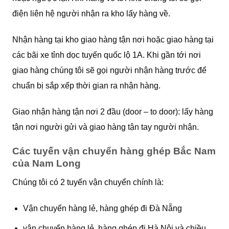
điện liên hệ người nhận ra kho lấy hàng về.
Nhận hàng tại kho giao hàng tận nơi hoặc giao hàng tại
các bãi xe tỉnh dọc tuyến quốc lộ 1A. Khi gần tới nơi
giao hàng chúng tôi sẽ gọi người nhận hàng trước để
chuẩn bị sắp xếp thời gian ra nhận hàng.
Giao nhận hàng tận nơi 2 đầu (door – to door): lấy hàng
tận nơi người gửi và giao hàng tận tay người nhận.
Các tuyến vận chuyển hàng ghép Bắc Nam
của Nam Long
Chúng tôi có 2 tuyến vận chuyển chính là:
Vận chuyển hàng lẻ, hàng ghép đi Đà Nẵng
vận chuyển hàng lẻ, hàng ghép đi Hà Nội và chiều