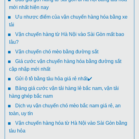
mới nhất hiện nay
Ưu nhược điểm của vận chuyển hàng hóa bằng xe
tải
Vận chuyển hàng từ Hà Nội vào Sài Gòn mất bao
lâu?
Vận chuyển chó mèo bằng đường sắt
Giá cước vận chuyển hàng hóa bằng đường sắt
cập nhập mới nhất
Gửi ô tô bằng tàu hỏa giá rẻ nhất✔️
Bảng giá cước vận tải hàng lẻ bắc nam, vận tải
hàng ghép bắc nam
Dịch vụ vận chuyển chó mèo bắc nam giá rẻ, an
toàn, uy tín
Vận chuyển hàng hóa từ Hà Nội vào Sài Gòn bằng
tàu hỏa