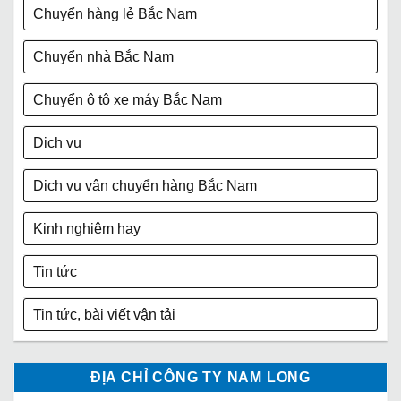
Chuyển hàng lẻ Bắc Nam
Chuyển nhà Bắc Nam
Chuyển ô tô xe máy Bắc Nam
Dịch vụ
Dịch vụ vận chuyển hàng Bắc Nam
Kinh nghiệm hay
Tin tức
Tin tức, bài viết vận tải
ĐỊA CHỈ CÔNG TY NAM LONG