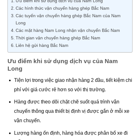
Ưu điểm khi sử dụng dịch vụ của Nam Long
Các hình thức vận chuyển hàng ghép Bắc Nam
Các tuyến vận chuyển hàng ghép Bắc Nam của Nam
Long
Các mặt hàng Nam Long nhận vận chuyển Bắc Nam
Thời gian vận chuyển hàng ghép Bắc Nam
Liên hệ gửi hàng Bắc Nam
Ưu điểm khi sử dụng dịch vụ của Nam
Long
Tiện lợi trong việc giao nhận hàng 2 đầu, tiết kiệm chi
phí với giá cước rẻ hơn so với thị trường.
Hàng được theo dõi chặt chẽ suốt quá trình vận
chuyển thông qua thiết bị định vị được gắn ở mỗi xe
vận chuyển.
Lượng hàng ổn định, hàng hóa được phân bổ xe đi