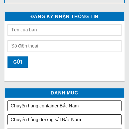
ĐĂNG KÝ NHẬN THÔNG TIN
DANH MỤC
Chuyển hàng container Bắc Nam
Chuyển hàng đường sắt Bắc Nam