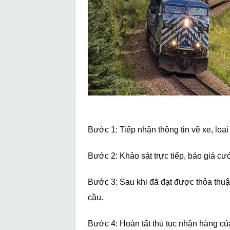
Bước 1: Tiếp nhận thông tin về xe, loại
Bước 2: Khảo sát trực tiếp, báo giá c
Bước 3: Sau khi đã đạt được thỏa thu
cầu.
Bước 4: Hoàn tất thủ tục nhận hàng của