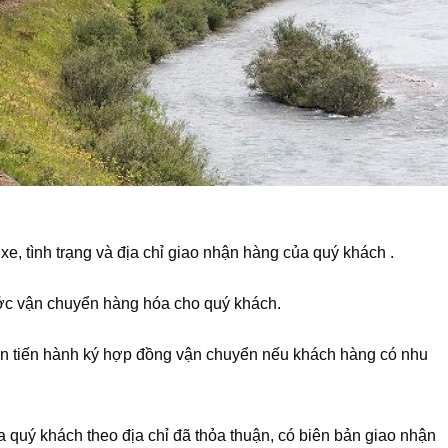
 xe, tình trạng và địa chỉ giao nhận hàng của quý khách .
ước vận chuyển hàng hóa cho quý khách.
ận tiến hành ký hợp đồng vận chuyển nếu khách hàng có nhu
 quý khách theo địa chỉ đã thỏa thuận, có biên bản giao nhận