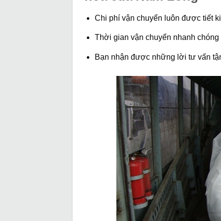
Chi phí vận chuyển luôn được tiết k
Thời gian vận chuyển nhanh chóng
Bạn nhận được những lời tư vấn tận 