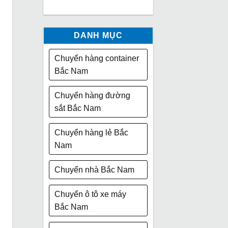
DANH MỤC
Chuyển hàng container
Bắc Nam
Chuyển hàng đường
sắt Bắc Nam
Chuyển hàng lẻ Bắc
Nam
Chuyển nhà Bắc Nam
Chuyển ô tô xe máy
Bắc Nam