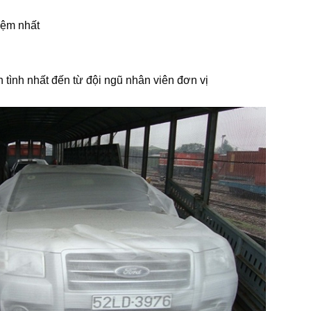
iệm nhất
tình nhất đến từ đội ngũ nhân viên đơn vị