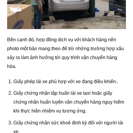
Bên cạnh đó, hợp đồng dịch vụ với khách hàng nên
photo một bản mang theo để trừ những trường hợp xấu
xảy ra làm ảnh hưởng tới quy trình vận chuyển hàng
hóa.
Giấy phép lái xe phù hợp với xe đang điều khiển..
Giấy chứng nhận tập huấn lái xe taxi hoặc giấy
chứng nhận huấn luyện vận chuyển hàng nguy hiểm
khi thực hiện nhiệm vụ tương ứng.
Giấy chứng nhận sức khoẻ định kỳ đối với người lái
xe.