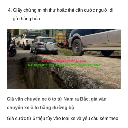
Giấy chứng minh thư hoặc thẻ căn cước người đi
gửi hàng hóa.
Giá vận chuyển xe ô to từ Nam ra Bắc, giá vận
chuyển xe ô to bằng đường bộ
Giá cước từ 6 triệu tùy vào loại xe và yêu cầu kèm theo