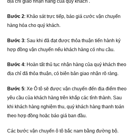
địa chỉ giao nhận hàng của quý khách .
Bước 2
: Khảo sát trực tiếp, báo giá cước vận chuyển
hàng hóa cho quý khách.
Bước 3
: Sau khi đã đạt được thỏa thuận tiến hành ký
hợp đồng vận chuyển nếu khách hàng có nhu cầu.
Bước 4
: Hoàn tất thủ tục nhận hàng của quý khách theo
địa chỉ đã thỏa thuận, có biên bản giao nhận rõ ràng.
Bước 5
: Xe Ô tô sẽ được vận chuyển đến địa điểm theo
yêu cầu của khách hàng trên khắp các tỉnh thành. Sau
khi khách hàng nghiệm thu, quý khách hàng thanh toán
theo hợp đồng hoặc báo giá ban đầu.
Các bước vận chuyển ô tô bắc nam bằng đường bộ.