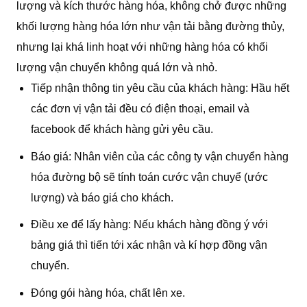
lượng và kích thước hàng hóa, không chở được những
khối lượng hàng hóa lớn như vận tải bằng đường thủy,
nhưng lại khá linh hoạt với những hàng hóa có khối
lượng vận chuyển không quá lớn và nhỏ.
Tiếp nhận thông tin yêu cầu của khách hàng: Hầu hết
các đơn vị vận tải đều có điện thoại, email và
facebook để khách hàng gửi yêu cầu.
Báo giá: Nhân viên của các công ty vận chuyển hàng
hóa đường bộ sẽ tính toán cước vận chuyể (ước
lượng) và báo giá cho khách.
Điều xe để lấy hàng: Nếu khách hàng đồng ý với
bảng giá thì tiến tới xác nhận và kí hợp đồng vận
chuyển.
Đóng gói hàng hóa, chất lên xe.