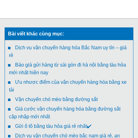
Bài viết khác cùng mục:
Dịch vụ vận chuyển hàng hóa Bắc Nam uy tín – giá
rẻ
Báo giá gửi hàng từ sài gòn đi hà nội bằng tàu hỏa
mới nhất hiện nay
Ưu nhược điểm của vận chuyển hàng hóa bằng xe
tải
Vận chuyển chó mèo bằng đường sắt
Giá cước vận chuyển hàng hóa bằng đường sắt
cập nhập mới nhất
Gửi ô tô bằng tàu hỏa giá rẻ nhất✔️
Dịch vụ vận chuyển chó mèo bắc nam giá rẻ, an