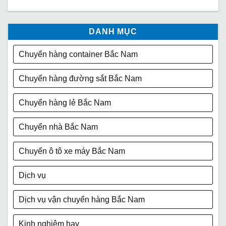
DANH MỤC
Chuyển hàng container Bắc Nam
Chuyển hàng đường sắt Bắc Nam
Chuyển hàng lẻ Bắc Nam
Chuyển nhà Bắc Nam
Chuyển ô tô xe máy Bắc Nam
Dịch vụ
Dịch vụ vận chuyển hàng Bắc Nam
Kinh nghiệm hay