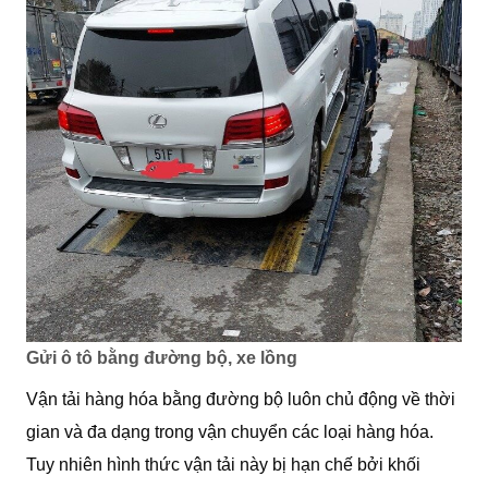
Gửi ô tô bằng đường bộ, xe lồng
Vận tải hàng hóa bằng đường bộ luôn chủ động về thời
gian và đa dạng trong vận chuyển các loại hàng hóa.
Tuy nhiên hình thức vận tải này bị hạn chế bởi khối