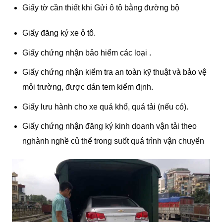
Giấy tờ cần thiết khi Gửi ô tô bằng đường bộ
Giấy đăng ký xe ô tô.
Giấy chứng nhận bảo hiểm các loại .
Giấy chứng nhận kiểm tra an toàn kỹ thuật và bảo vệ
môi trường, được dán tem kiểm định.
Giấy lưu hành cho xe quá khổ, quá tải (nếu có).
Giấy chứng nhận đăng ký kinh doanh vận tải theo
nghành nghề củ thể trong suốt quá trình vận chuyển