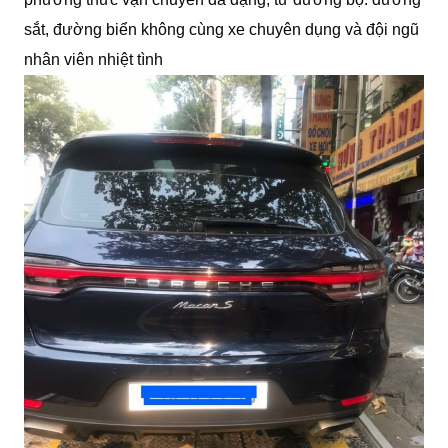
sắt, đường biển không cùng xe chuyên dụng và đội ngũ
nhân viên nhiệt tình