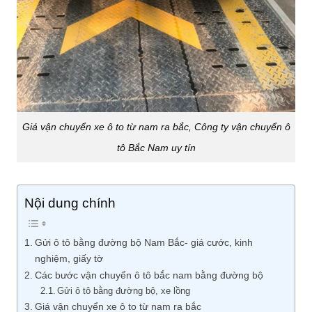
Giá vận chuyển xe ô to từ nam ra bắc, Công ty vận chuyển ô
tô Bắc Nam uy tín
Nội dung chính
Gửi ô tô bằng đường bộ Nam Bắc- giá cước, kinh
nghiệm, giấy tờ
Các bước vận chuyển ô tô bắc nam bằng đường bộ
Gửi ô tô bằng đường bộ, xe lồng
Giá vận chuyển xe ô to từ nam ra bắc