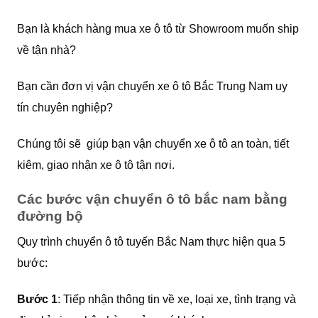
Bạn là khách hàng mua xe ô tô từ Showroom muốn ship
về tận nhà?
Bạn cần đơn vị vận chuyển xe ô tô Bắc Trung Nam uy
tín chuyên nghiệp?
Chúng tôi sẽ giúp bạn vận chuyển xe ô tô an toàn, tiết
kiêm, giao nhận xe ô tô tận nơi.
Các bước vận chuyển ô tô bắc nam bằng
đường bộ
Quy trình chuyển ô tô tuyến Bắc Nam thực hiện qua 5
bước:
Bước 1
: Tiếp nhận thông tin về xe, loại xe, tình trạng và