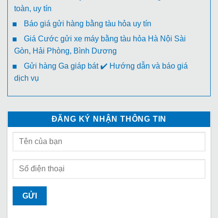
toàn, uy tín
Báo giá gửi hàng bằng tàu hỏa uy tín
Giá Cước gửi xe máy bằng tàu hỏa Hà Nội Sài
Gòn, Hải Phòng, Bình Dương
Gửi hàng Ga giáp bát ✔️ Hướng dẫn và báo giá
dịch vụ
ĐĂNG KÝ NHẬN THÔNG TIN