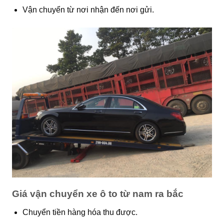
Vận chuyển từ nơi nhận đến nơi gửi.
Giá vận chuyển xe ô to từ nam ra bắc
Chuyển tiền hàng hóa thu được.