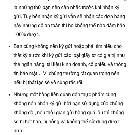
là những thứ bạn nên cân nhắc trước khi nhận ký
gửi. Tuy bên nhận ký gửi vẫn sẽ nhận các đơn hàng
này nhưng độ an toàn thì họ không thể nào đảm bảo
100% được.
Bạn cũng không nên ký gửi hoặc phải tìm hiểu cho
thật kỹ trước khi ký gửi các loại giấy tờ có giá trị như
thẻ ngân hàng, tài liệu kinh doanh, cổ phiếu và thông
tin bảo mật… Vì chúng thường rất quan trọng nên
nếu bị thất lạc sẽ vô cùng rắc rối.
Những mặt hàng liên quan đến thực phẩm cũng
không nên nhận ký gửi bởi hạn sử dụng của chúng
không dài, nếu thời gian gửi hàng quá lâu thì chúng
sẽ bị hết hạn, bị hỏng và không thể sử dụng được
nữa