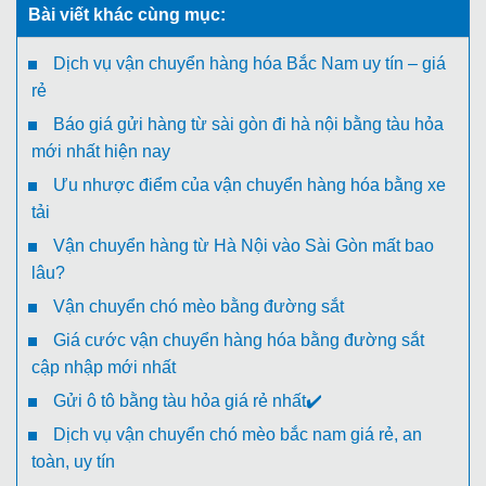
Bài viết khác cùng mục:
Dịch vụ vận chuyển hàng hóa Bắc Nam uy tín – giá
rẻ
Báo giá gửi hàng từ sài gòn đi hà nội bằng tàu hỏa
mới nhất hiện nay
Ưu nhược điểm của vận chuyển hàng hóa bằng xe
tải
Vận chuyển hàng từ Hà Nội vào Sài Gòn mất bao
lâu?
Vận chuyển chó mèo bằng đường sắt
Giá cước vận chuyển hàng hóa bằng đường sắt
cập nhập mới nhất
Gửi ô tô bằng tàu hỏa giá rẻ nhất✔️
Dịch vụ vận chuyển chó mèo bắc nam giá rẻ, an
toàn, uy tín