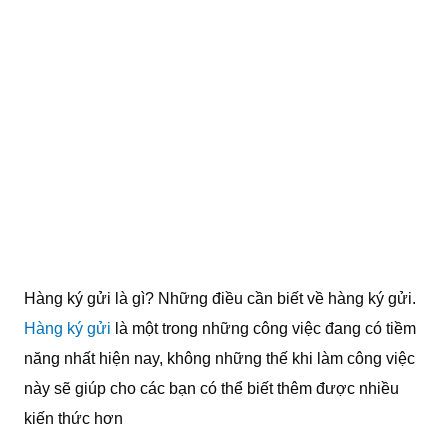
Hàng ký gửi là gì? Những điều cần biết về hàng ký gửi.
Hàng ký gửi
là một trong những công việc đang có tiềm
năng nhất hiện nay, không những thế khi làm công việc
này sẽ giúp cho các bạn có thể biết thêm được nhiều
kiến thức hơn