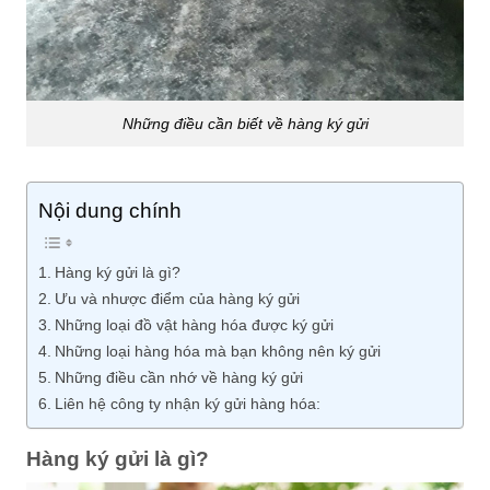
Những điều cần biết về hàng ký gửi
Nội dung chính
Hàng ký gửi là gì?
Ưu và nhược điểm của hàng ký gửi
Những loại đồ vật hàng hóa được ký gửi
Những loại hàng hóa mà bạn không nên ký gửi
Những điều cần nhớ về hàng ký gửi
Liên hệ công ty nhận ký gửi hàng hóa:
Hàng ký gửi là gì?