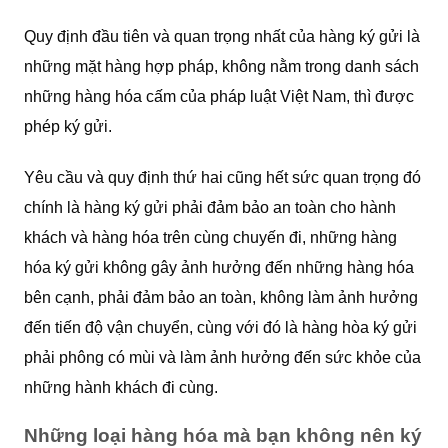
Quy định đầu tiên và quan trọng nhất của hàng ký gửi là
những mặt hàng hợp pháp, không nằm trong danh sách
những hàng hóa cấm của pháp luật Việt Nam, thì được
phép ký gửi.
Yêu cầu và quy định thứ hai cũng hết sức quan trọng đó
chính là hàng ký gửi phải đảm bảo an toàn cho hành
khách và hàng hóa trên cùng chuyến đi, những hàng
hóa ký gửi không gây ảnh hưởng đến những hàng hóa
bên cạnh, phải đảm bảo an toàn, không làm ảnh hưởng
đến tiến độ vận chuyển, cùng với đó là hàng hòa ký gửi
phải phông có mùi và làm ảnh hưởng đến sức khỏe của
những hành khách đi cùng.
Những loại hàng hóa mà bạn không nên ký