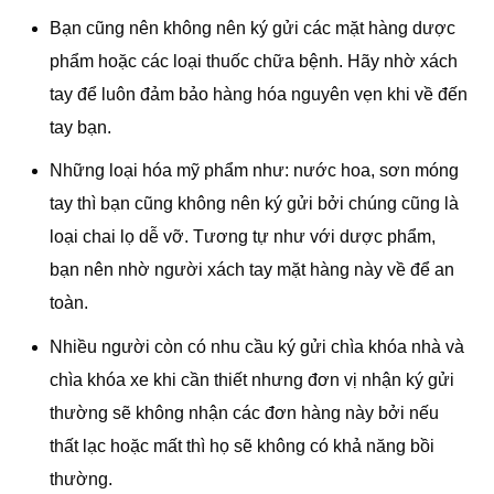
Bạn cũng nên không nên ký gửi các mặt hàng dược
phẩm hoặc các loại thuốc chữa bệnh. Hãy nhờ xách
tay để luôn đảm bảo hàng hóa nguyên vẹn khi về đến
tay bạn.
Những loại hóa mỹ phẩm như: nước hoa, sơn móng
tay thì bạn cũng không nên ký gửi bởi chúng cũng là
loại chai lọ dễ vỡ. Tương tự như với dược phẩm,
bạn nên nhờ người xách tay mặt hàng này về để an
toàn.
Nhiều người còn có nhu cầu ký gửi chìa khóa nhà và
chìa khóa xe khi cần thiết nhưng đơn vị nhận ký gửi
thường sẽ không nhận các đơn hàng này bởi nếu
thất lạc hoặc mất thì họ sẽ không có khả năng bồi
thường.