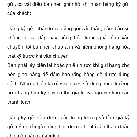
gửi, có vài điều bạn nên ghi nhớ khi nhận hàng ký gửi
của khách:
Hàng ký gửi phải được đóng gói cẩn thận, đảm bảo sẽ
không bị va đập hay hỏng hóc trong quá trình vận
chuyển, tốt bạn nên chụp ảnh và niêm phong hàng hóa
thật kỹ trước khi vận chuyển.
Bạn phải lấy biên lai hoặc phiếu trước khi gửi hàng cho
bên giao hàng để đảm bảo rằng hàng đã được đúng
cách. Những biên lai này sẽ được sử dụng trong trường
hợp hàng hóa ký gửi có thu giá trị và người nhận cần
thanh toán.
Hàng ký gửi cần được cân trọng lượng và tính giá ký
gửi để người gửi hàng biết được chi phí cần thanh toán
cho món hàng của mình