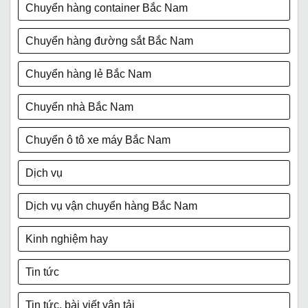
Chuyển hàng container Bắc Nam
Chuyển hàng đường sắt Bắc Nam
Chuyển hàng lẻ Bắc Nam
Chuyển nhà Bắc Nam
Chuyển ô tô xe máy Bắc Nam
Dịch vụ
Dịch vụ vận chuyển hàng Bắc Nam
Kinh nghiệm hay
Tin tức
Tin tức, bài viết vận tải