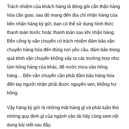
Trách nhiệm của khách hàng là đóng gói cẩn thận hàng
hóa cần giao, sau đó mang đến địa chỉ nhận hàng của
bên nhận hàng ký gửi, bạn có thể sử dụng hình thức
thanh toán trước hoặc thanh toàn sau khi nhận hàng.
Bên công ty vận chuyển có trách nhiệm đảm bảo vận
chuyển hàng hóa đến đúng nơi yêu cầu, đảm bảo trong
quá trình vận chuyển không xảy ra các trường hợp như
làm hỏng hàng của khác, để nước mưa vào hỏng
hàng… Bên vận chuyển cần phải đảm bảo hàng hóa
đến tay người nhận phải được nguyên vẹn, không hư
hỏng.
Vậy hàng ký gửi là những mặt hàng gì và phải tuân thủ
những quy định gì của ngành vận tải hãy cùng xem nội
dung bài viết sau đây.