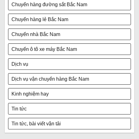
Chuyển hàng đường sắt Bắc Nam
Chuyển hàng lẻ Bắc Nam
Chuyển nhà Bắc Nam
Chuyển ô tô xe máy Bắc Nam
Dịch vụ
Dịch vụ vận chuyển hàng Bắc Nam
Kinh nghiệm hay
Tin tức
Tin tức, bài viết vận tải