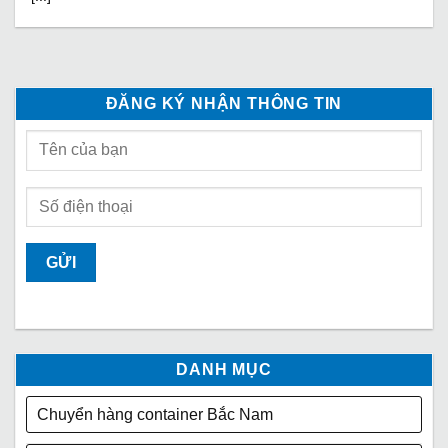
ĐĂNG KÝ NHẬN THÔNG TIN
DANH MỤC
Chuyển hàng container Bắc Nam