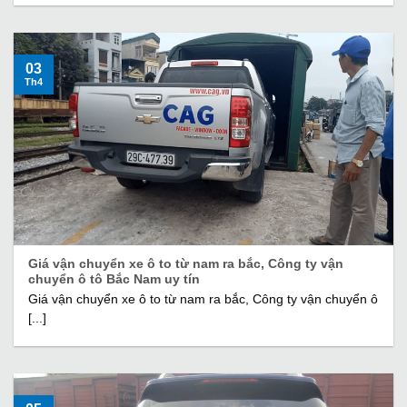
03
Th4
Giá vận chuyển xe ô to từ nam ra bắc, Công ty vận
chuyển ô tô Bắc Nam uy tín
Giá vận chuyển xe ô to từ nam ra bắc, Công ty vận chuyển ô
[...]