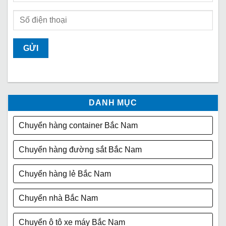
DANH MỤC
Chuyển hàng container Bắc Nam
Chuyển hàng đường sắt Bắc Nam
Chuyển hàng lẻ Bắc Nam
Chuyển nhà Bắc Nam
Chuyển ô tô xe máy Bắc Nam