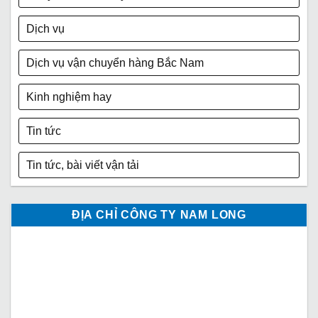
Dịch vụ
Dịch vụ vận chuyển hàng Bắc Nam
Kinh nghiệm hay
Tin tức
Tin tức, bài viết vận tải
ĐỊA CHỈ CÔNG TY NAM LONG