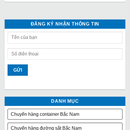
ĐĂNG KÝ NHẬN THÔNG TIN
DANH MỤC
Chuyển hàng container Bắc Nam
Chuyển hàng đường sắt Bắc Nam