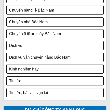
Chuyển hàng lẻ Bắc Nam
Chuyển nhà Bắc Nam
Chuyển ô tô xe máy Bắc Nam
Dịch vụ
Dịch vụ vận chuyển hàng Bắc Nam
Kinh nghiệm hay
Tin tức
Tin tức, bài viết vận tải
ĐỊA CHỈ CÔNG TY NAM LONG