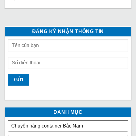
ĐĂNG KÝ NHẬN THÔNG TIN
DANH MỤC
Chuyển hàng container Bắc Nam