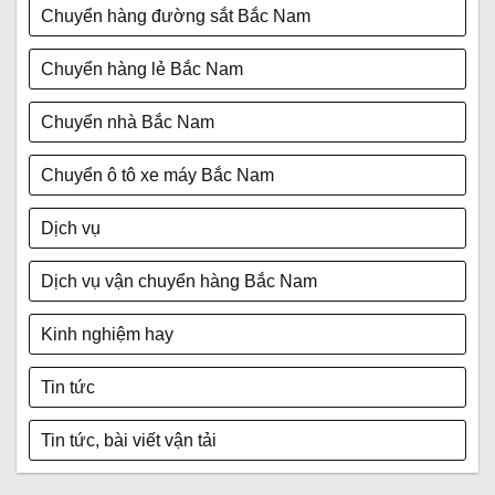
Chuyển hàng đường sắt Bắc Nam
Chuyển hàng lẻ Bắc Nam
Chuyển nhà Bắc Nam
Chuyển ô tô xe máy Bắc Nam
Dịch vụ
Dịch vụ vận chuyển hàng Bắc Nam
Kinh nghiệm hay
Tin tức
Tin tức, bài viết vận tải