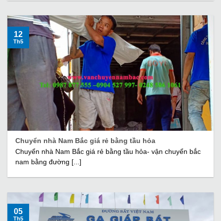
12
Th5
Chuyển nhà Nam Bắc giá rẻ bằng tầu hỏa
Chuyển nhà Nam Bắc giá rẻ bằng tầu hỏa- vận chuyển bắc
nam bằng đường [...]
05
Th5