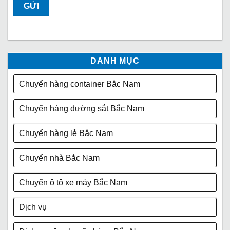
DANH MỤC
Chuyển hàng container Bắc Nam
Chuyển hàng đường sắt Bắc Nam
Chuyển hàng lẻ Bắc Nam
Chuyển nhà Bắc Nam
Chuyển ô tô xe máy Bắc Nam
Dịch vụ