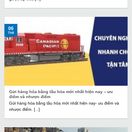
06
Th8
Gửi hàng hóa bằng tầu hỏa mới nhất hiện nay – ưu
điểm và nhược điểm
Gửi hàng hóa bằng tầu hỏa mới nhất hiện nay- ưu điểm và
nhược điểm. [...]