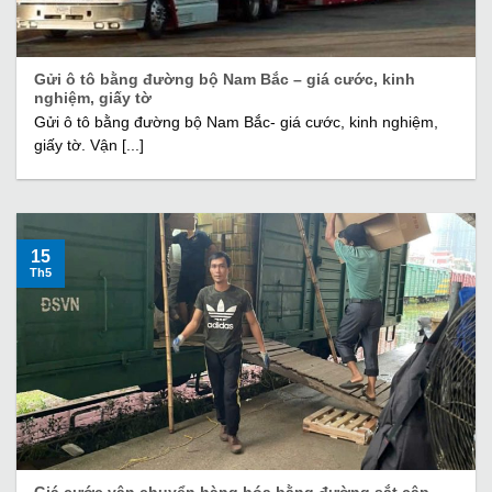
Gửi ô tô bằng đường bộ Nam Bắc – giá cước, kinh
nghiệm, giấy tờ
Gửi ô tô bằng đường bộ Nam Bắc- giá cước, kinh nghiệm,
giấy tờ. Vận [...]
15
Th5