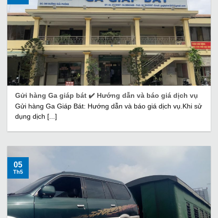
Gửi hàng Ga giáp bát ✔️ Hướng dẫn và báo giá dịch vụ
Gửi hàng Ga Giáp Bát: Hướng dẫn và báo giá dịch vụ.Khi sử
dụng dịch [...]
05
Th5