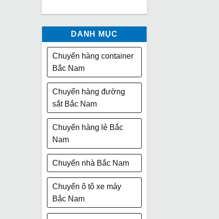
DANH MỤC
Chuyển hàng container
Bắc Nam
Chuyển hàng đường
sắt Bắc Nam
Chuyển hàng lẻ Bắc
Nam
Chuyển nhà Bắc Nam
Chuyển ô tô xe máy
Bắc Nam