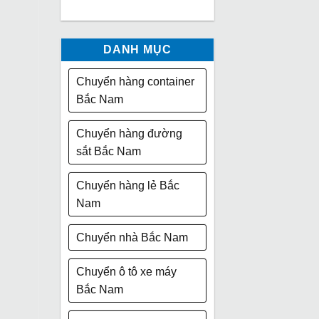
DANH MỤC
Chuyển hàng container
Bắc Nam
Chuyển hàng đường
sắt Bắc Nam
Chuyển hàng lẻ Bắc
Nam
Chuyển nhà Bắc Nam
Chuyển ô tô xe máy
Bắc Nam